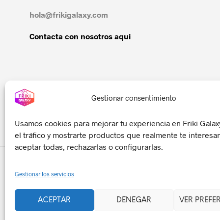
hola@frikigalaxy.com
Contacta con nosotros aqui
Gestionar consentimiento
Usamos cookies para mejorar tu experiencia en Friki Galaxy
el tráfico y mostrarte productos que realmente te interes
aceptar todas, rechazarlas o configurarlas.
Gestionar los servicios
ACEPTAR
DENEGAR
VER PREFE