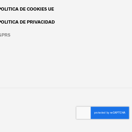
POLITICA DE COOKIES UE
POLITICA DE PRIVACIDAD
GPRS