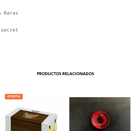
a Raras
 secret
PRODUCTOS RELACIONADOS
OFERTA!