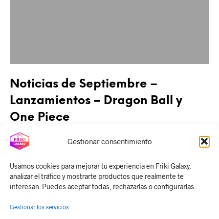
Noticias de Septiembre –
Lanzamientos – Dragon Ball y
One Piece
Gestionar consentimiento
CONTINUE READING
Usamos cookies para mejorar tu experiencia en Friki Galaxy,
analizar el tráfico y mostrarte productos que realmente te
interesan. Puedes aceptar todas, rechazarlas o configurarlas.
Gestionar los servicios