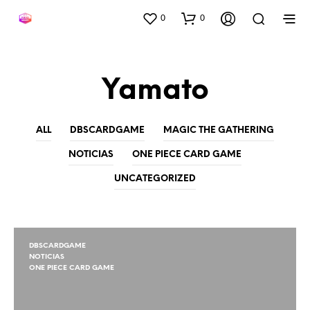
0
0
Yamato
ALL
DBSCARDGAME
MAGIC THE GATHERING
NOTICIAS
ONE PIECE CARD GAME
UNCATEGORIZED
DBSCARDGAME
NOTICIAS
ONE PIECE CARD GAME