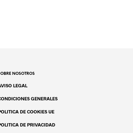
SOBRE NOSOTROS
AVISO LEGAL
CONDICIONES GENERALES
POLITICA DE COOKIES UE
POLITICA DE PRIVACIDAD