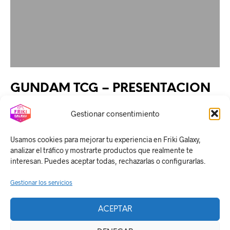
GUNDAM TCG – PRESENTACION
Gestionar consentimiento
CONTINUE READING
Usamos cookies para mejorar tu experiencia en Friki Galaxy,
analizar el tráfico y mostrarte productos que realmente te
interesan. Puedes aceptar todas, rechazarlas o configurarlas.
Gestionar los servicios
ACEPTAR