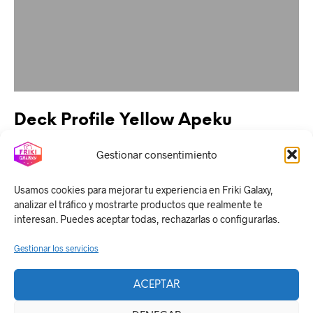
Deck Profile Yellow Apeku
Gestionar consentimiento
CONTINUE READING
Usamos cookies para mejorar tu experiencia en Friki Galaxy,
analizar el tráfico y mostrarte productos que realmente te
interesan. Puedes aceptar todas, rechazarlas o configurarlas.
Gestionar los servicios
ACEPTAR