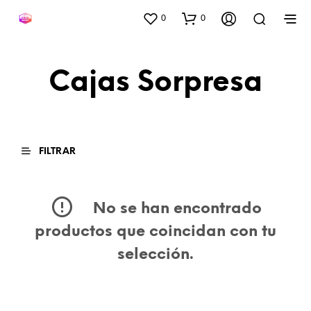
0
0
Cajas Sorpresa
FILTRAR
No se han encontrado
productos que coincidan con tu
selección.