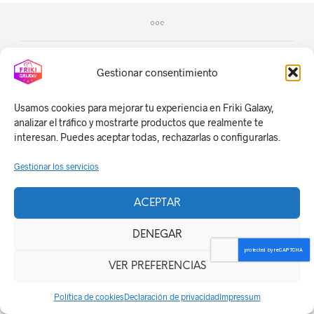
Gestionar consentimiento
Usamos cookies para mejorar tu experiencia en Friki Galaxy,
analizar el tráfico y mostrarte productos que realmente te
interesan. Puedes aceptar todas, rechazarlas o configurarlas.
Gestionar los servicios
ACEPTAR
DENEGAR
VER PREFERENCIAS
Política de cookies
Declaración de privacidad
Impressum